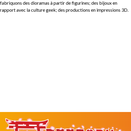
fabriquons des dioramas à partir de figurines; des bijoux en
rapport avec la culture geek; des productions en impressions 3D.