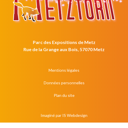
Parc des Expositions de Metz
Rue de la Grange aux Bois, 57070 Metz
Mentions légales
Données personnelles
Plan du site
Imaginé par
IS Webdesign