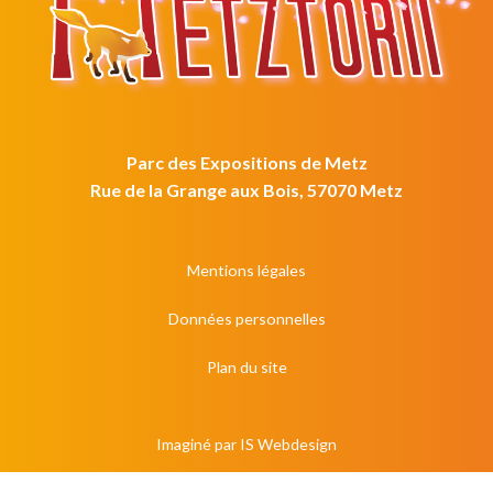
Parc des Expositions de Metz
Rue de la Grange aux Bois, 57070 Metz
Mentions légales
Données personnelles
Plan du site
Imaginé par
IS Webdesign