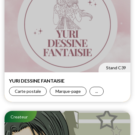
Stand C39
YURI DESSINE FANTAISIE
Carte postale
Marque-page
...
Createur