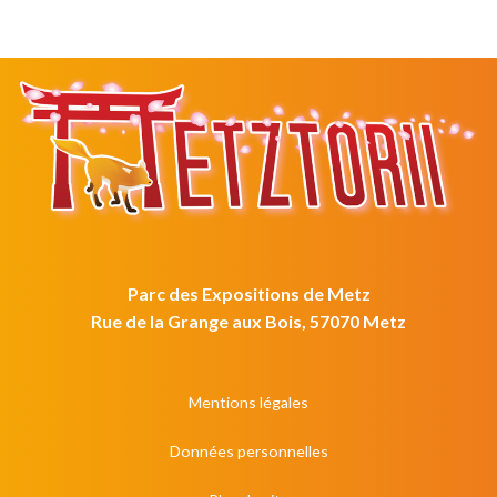
Parc des Expositions de Metz
Rue de la Grange aux Bois, 57070 Metz
Mentions légales
Données personnelles