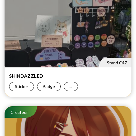
Stand C47
SHINDAZZLED
Sticker
Badge
...
Createur