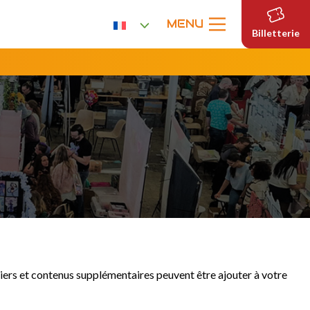
MENU
Billetterie
liers et contenus supplémentaires peuvent être ajouter à votre