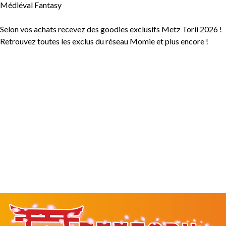
Médiéval Fantasy
Selon vos achats recevez des goodies exclusifs Metz Torii 2026 !
Retrouvez toutes les exclus du réseau Momie et plus encore !