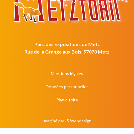
Parc des Expositions de Metz
Rue de la Grange aux Bois, 57070 Metz
Mentions légales
Données personnelles
Plan du site
Imaginé par
IS Webdesign