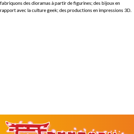
fabriquons des dioramas à partir de figurines; des bijoux en
rapport avec la culture geek; des productions en impressions 3D.