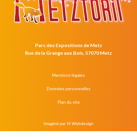
Parc des Expositions de Metz
Rue de la Grange aux Bois, 57070 Metz
Mentions légales
Données personnelles
Plan du site
Imaginé par
IS Webdesign