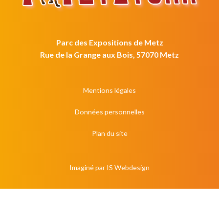
Parc des Expositions de Metz
Rue de la Grange aux Bois, 57070 Metz
Mentions légales
Données personnelles
Plan du site
Imaginé par
IS Webdesign
S'inscrire à la newsletter