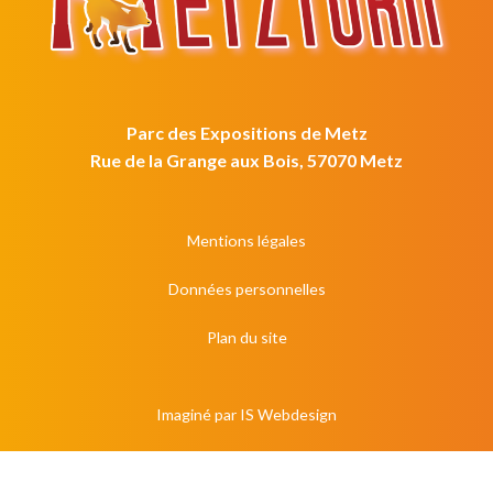
Parc des Expositions de Metz
Rue de la Grange aux Bois, 57070 Metz
Mentions légales
Données personnelles
Plan du site
Imaginé par
IS Webdesign
S'inscrire à la newsletter