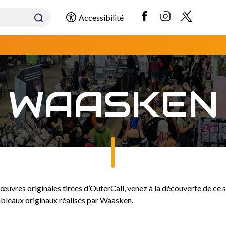
Accessibilité
WAASKEN
œuvres originales tirées d’OuterCall, venez à la découverte de ce 
tableaux originaux réalisés par Waasken.