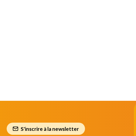
S'inscrire à la newsletter