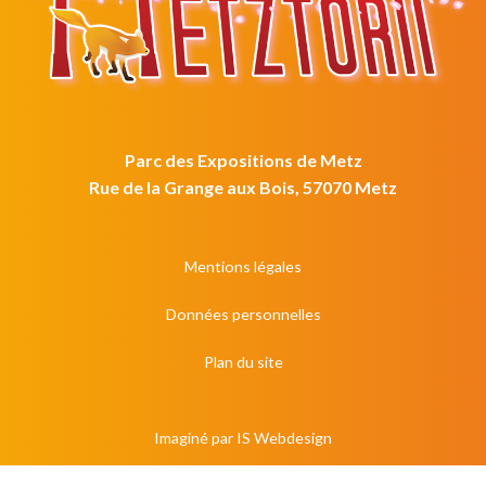
Parc des Expositions de Metz
Rue de la Grange aux Bois, 57070 Metz
Mentions légales
Données personnelles
Plan du site
Imaginé par
IS Webdesign