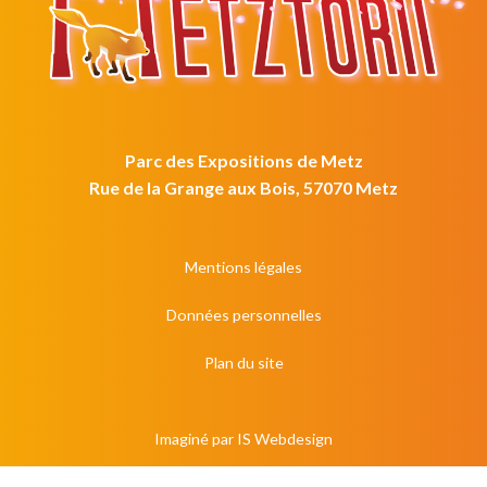
Parc des Expositions de Metz
Rue de la Grange aux Bois, 57070 Metz
Mentions légales
Données personnelles
Plan du site
Imaginé par
IS Webdesign