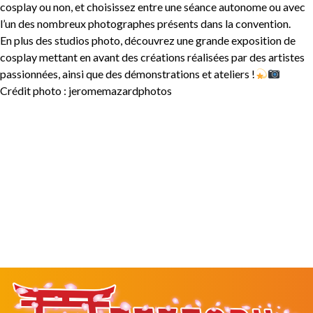
cosplay ou non, et choisissez entre une séance autonome ou avec
l’un des nombreux photographes présents dans la convention.
En plus des studios photo, découvrez une grande exposition de
cosplay mettant en avant des créations réalisées par des artistes
passionnées, ainsi que des démonstrations et ateliers !
Crédit photo : jeromemazardphotos