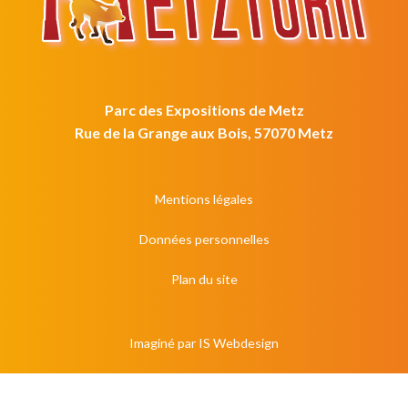
Parc des Expositions de Metz
Rue de la Grange aux Bois, 57070 Metz
Mentions légales
Données personnelles
Plan du site
Imaginé par
IS Webdesign
S'inscrire à la newsletter