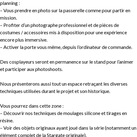
planning :
– Vous prendre en photo sur la passerelle comme pour partir en
mission.
– Profiter d’un photographe professionnel et de pièces de
costumes / accessoires mis à disposition pour une expérience
encore plus immersive.
– Activer la porte vous même, depuis l’ordinateur de commande.
Des cosplayeurs seront en permanence sur le stand pour l’animer
et participer aux photoshoots.
Nous présenterons aussi tout un espace retraçant les diverses
techniques utilisées durant le projet et son historique.
Vous pourrez dans cette zone :
– Découvrir nos techniques de moulages silicone et tirages en
résine.
– Voir des objets originaux ayant joué dans la série (notamment un
élément complet de la Stargate originale).