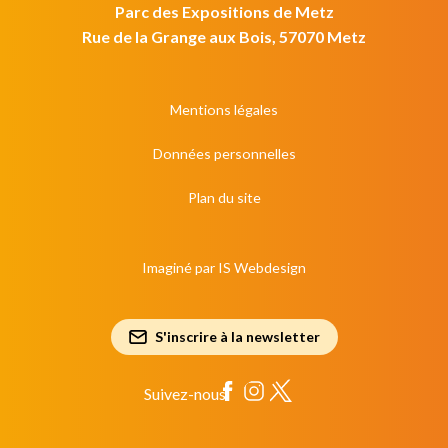
Parc des Expositions de Metz
Rue de la Grange aux Bois, 57070 Metz
Mentions légales
Données personnelles
Plan du site
Imaginé par
IS Webdesign
S'inscrire à la newsletter
Suivez-nous