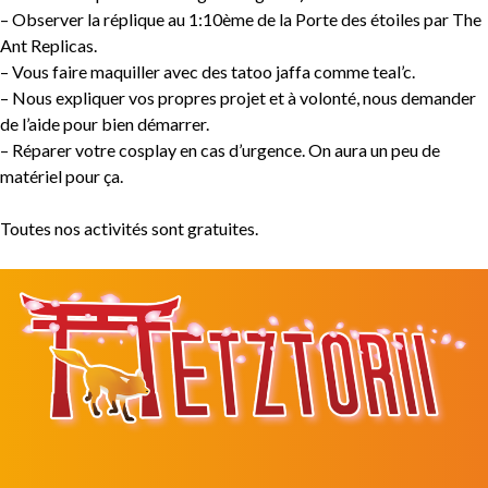
– Observer la réplique au 1:10ème de la Porte des étoiles par The
Ant Replicas.
– Vous faire maquiller avec des tatoo jaffa comme teal’c.
– Nous expliquer vos propres projet et à volonté, nous demander
de l’aide pour bien démarrer.
– Réparer votre cosplay en cas d’urgence. On aura un peu de
matériel pour ça.
Toutes nos activités sont gratuites.