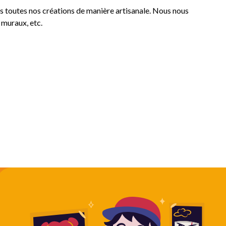
sons toutes nos créations de manière artisanale. Nous nous
 muraux, etc.