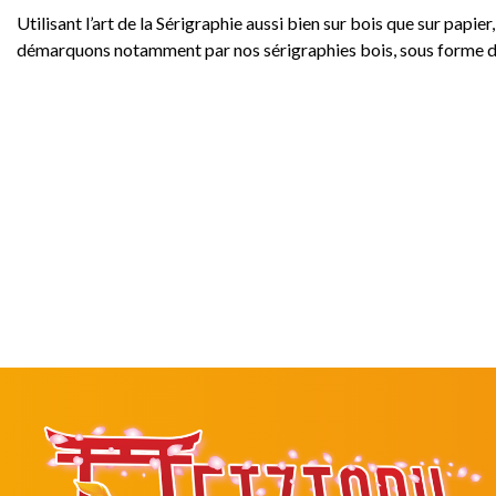
Utilisant l’art de la Sérigraphie aussi bien sur bois que sur papi
démarquons notamment par nos sérigraphies bois, sous forme de