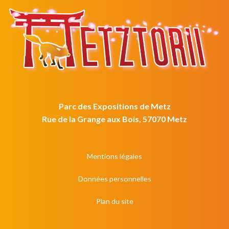
Parc des Expositions de Metz
Rue de la Grange aux Bois, 57070 Metz
Mentions légales
Données personnelles
Plan du site