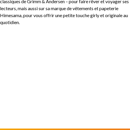
classiques de Grimm & Andersen – pour faire rêver et voyager ses
lecteurs, mais aussi sur sa marque de vêtements et papeterie
Himesama, pour vous offrir une petite touche girly et originale au
quotidien.