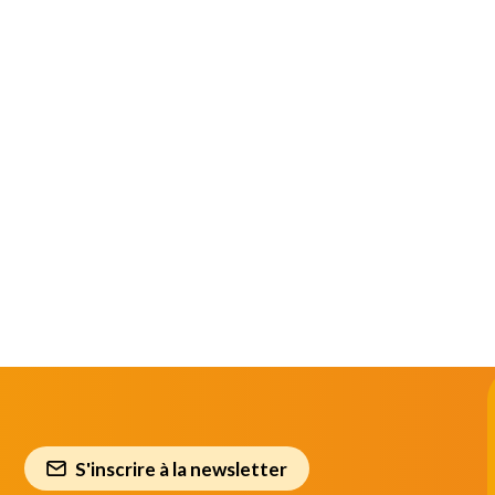
S'inscrire à la newsletter