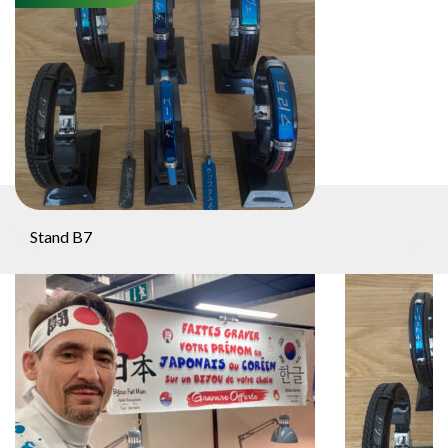
Stand B7