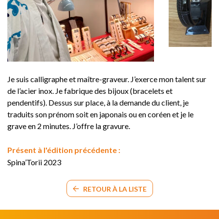
Je suis calligraphe et maître-graveur. J’exerce mon talent sur
de l’acier inox. Je fabrique des bijoux (bracelets et
pendentifs). Dessus sur place, à la demande du client, je
traduits son prénom soit en japonais ou en coréen et je le
grave en 2 minutes. J’offre la gravure.
Présent à l'édition précédente :
Spina’Torii 2023
RETOUR À LA LISTE