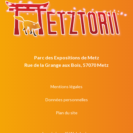
Parc des Expositions de Metz
Rue de la Grange aux Bois, 57070 Metz
Mentions légales
Données personnelles
Plan du site