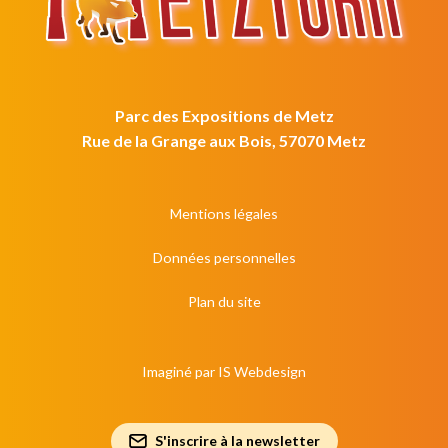
Parc des Expositions de Metz
Rue de la Grange aux Bois, 57070 Metz
Mentions légales
Données personnelles
Plan du site
Imaginé par
IS Webdesign
S'inscrire à la newsletter