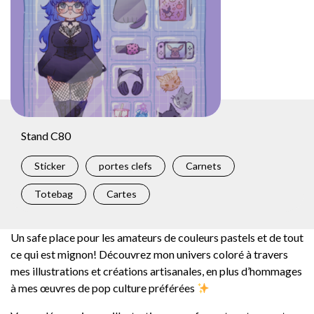
Stand C80
Sticker
portes clefs
Carnets
Totebag
Cartes
Un safe place pour les amateurs de couleurs pastels et de tout
ce qui est mignon! Découvrez mon univers coloré à travers
mes illustrations et créations artisanales, en plus d’hommages
à mes œuvres de pop culture préférées