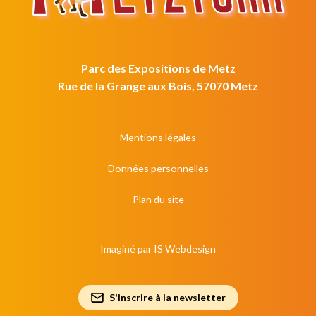
Parc des Expositions de Metz
Rue de la Grange aux Bois, 57070 Metz
Mentions légales
Données personnelles
Plan du site
Imaginé par
IS Webdesign
S'inscrire à la newsletter