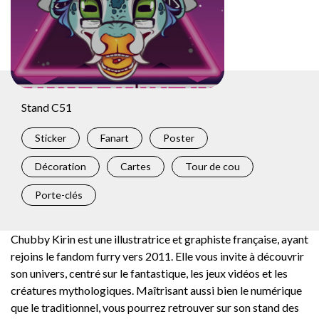
Stand C51
Sticker
Fanart
Poster
Décoration
Cartes
Tour de cou
Porte-clés
Chubby Kirin est une illustratrice et graphiste française, ayant
rejoins le fandom furry vers 2011. Elle vous invite à découvrir
son univers, centré sur le fantastique, les jeux vidéos et les
créatures mythologiques. Maîtrisant aussi bien le numérique
que le traditionnel, vous pourrez retrouver sur son stand des