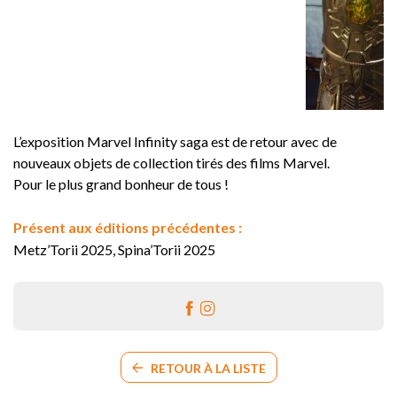
L’exposition Marvel Infinity saga est de retour avec de
nouveaux objets de collection tirés des films Marvel.
Pour le plus grand bonheur de tous !
Présent aux éditions précédentes :
Metz’Torii 2025, Spina’Torii 2025
RETOUR À LA LISTE