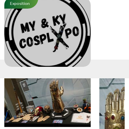
Exposition