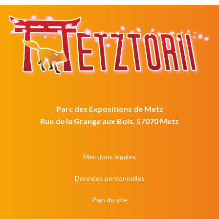
Parc des Expositions de Metz
Rue de la Grange aux Bois, 57070 Metz
Mentions légales
Données personnelles
Plan du site