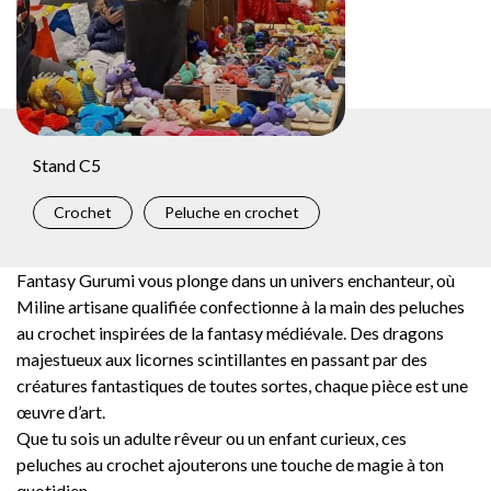
Stand C5
Crochet
Peluche en crochet
Fantasy Gurumi vous plonge dans un univers enchanteur, où
Miline artisane qualifiée confectionne à la main des peluches
au crochet inspirées de la fantasy médiévale. Des dragons
majestueux aux licornes scintillantes en passant par des
créatures fantastiques de toutes sortes, chaque pièce est une
œuvre d’art.
Que tu sois un adulte rêveur ou un enfant curieux, ces
peluches au crochet ajouterons une touche de magie à ton
quotidien.