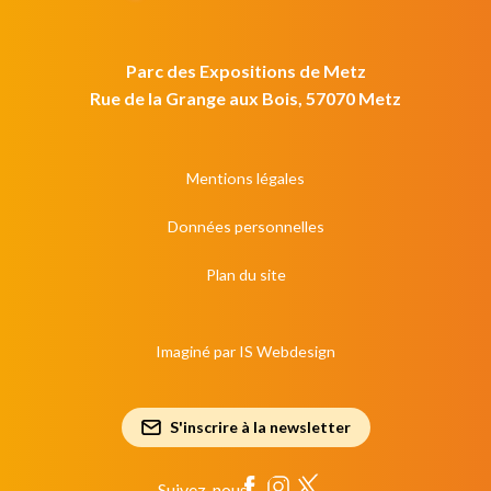
Parc des Expositions de Metz
Rue de la Grange aux Bois, 57070 Metz
Mentions légales
Données personnelles
Plan du site
Imaginé par
IS Webdesign
S'inscrire à la newsletter
Suivez-nous