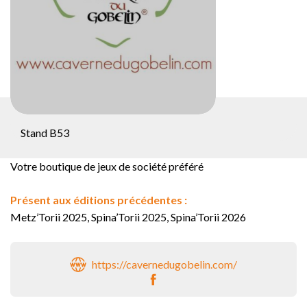
Stand B53
Votre boutique de jeux de société préféré
Présent aux éditions précédentes :
Metz’Torii 2025, Spina’Torii 2025, Spina’Torii 2026
https://cavernedugobelin.com/