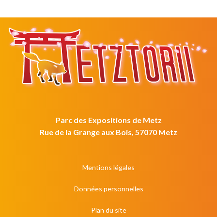
Parc des Expositions de Metz
Rue de la Grange aux Bois, 57070 Metz
Mentions légales
Données personnelles
Plan du site