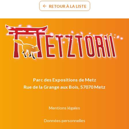
RETOUR À LA LISTE
Parc des Expositions de Metz
Rue de la Grange aux Bois, 57070 Metz
Mentions légales
Données personnelles