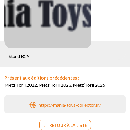
Stand B29
Présent aux éditions précédentes :
Metz’Torii 2022, Metz’Torii 2023, Metz’Torii 2025
https://mania-toys-collector.fr/
RETOUR À LA LISTE