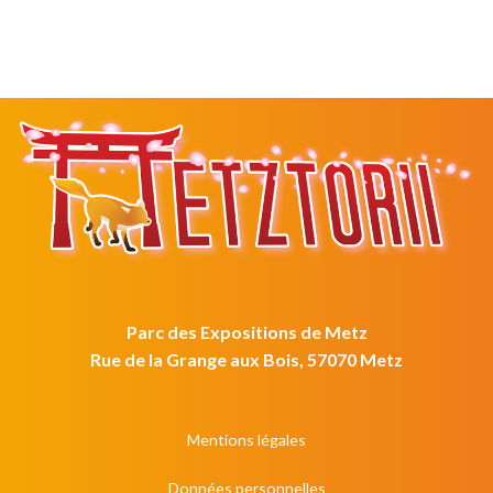
Parc des Expositions de Metz
Rue de la Grange aux Bois, 57070 Metz
Mentions légales
Données personnelles