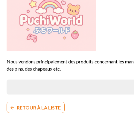
Nous vendons principalement des produits concernant les mangas
des pins, des chapeaux etc.
RETOUR À LA LISTE