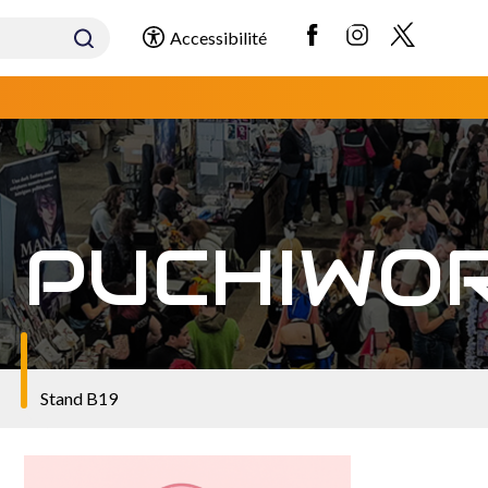
Accessibilité
PUCHIWO
Stand B19