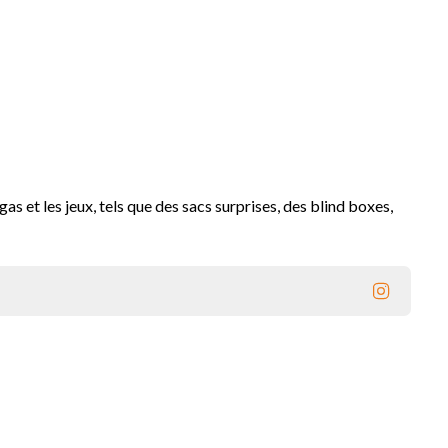
 et les jeux, tels que des sacs surprises, des blind boxes,