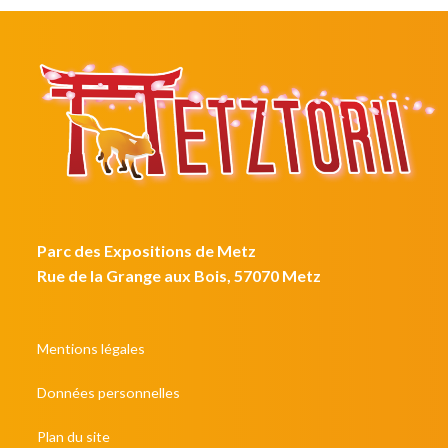
Parc des Expositions de Metz
Rue de la Grange aux Bois, 57070 Metz
Mentions légales
Données personnelles
Plan du site