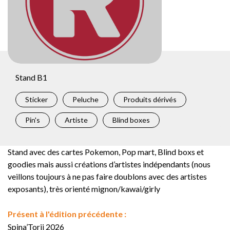
Stand B1
Sticker
Peluche
Produits dérivés
Pin's
Artiste
Blind boxes
Stand avec des cartes Pokemon, Pop mart, Blind boxs et
goodies mais aussi créations d’artistes indépendants (nous
veillons toujours à ne pas faire doublons avec des artistes
exposants), très orienté mignon/kawai/girly
Présent à l'édition précédente :
Spina’Torii 2026