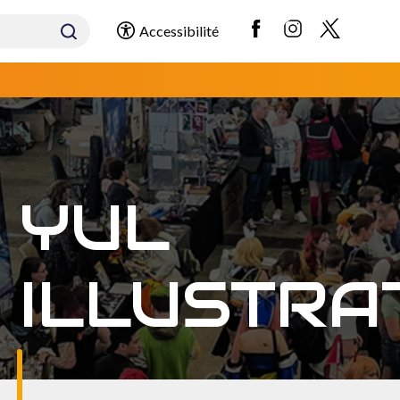
Accessibilité
YUL
ILLUSTRA