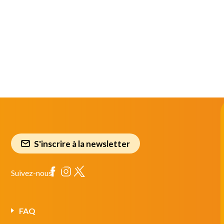
S'inscrire à la newsletter
Suivez-nous
FAQ