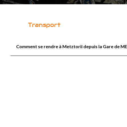
Transport
Comment se rendre à Metztorii depuis la Gare de M