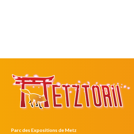
Parc des Expositions de Metz