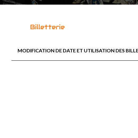
Billetterie
MODIFICATION DE DATE ET UTILISATION DES BILL