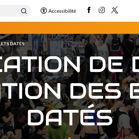
Accessibilité
LETS DATÉS
CATION DE 
ATION DES 
DATÉS