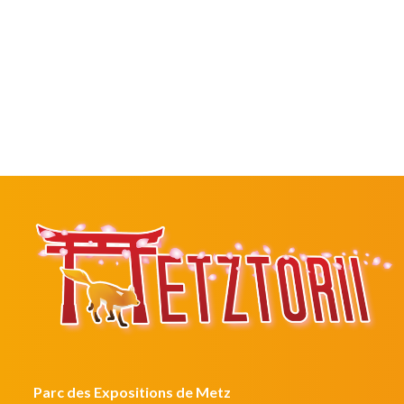
Parc des Expositions de Metz