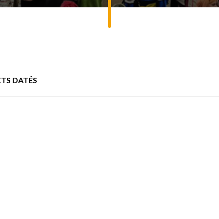
ETS DATÉS