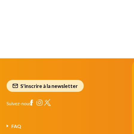
S'inscrire à la newsletter
Suivez-nous
FAQ