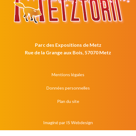
Parc des Expositions de Metz
Rue de la Grange aux Bois, 57070 Metz
Mentions légales
Données personnelles
Plan du site
Imaginé par
IS Webdesign