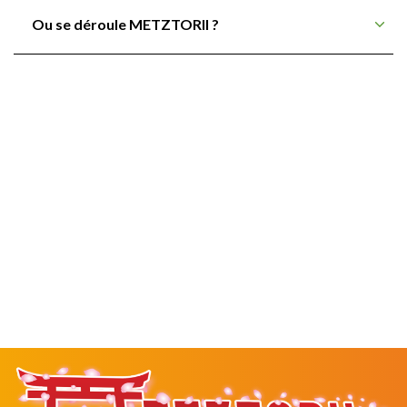
Ou se déroule METZTORII ?